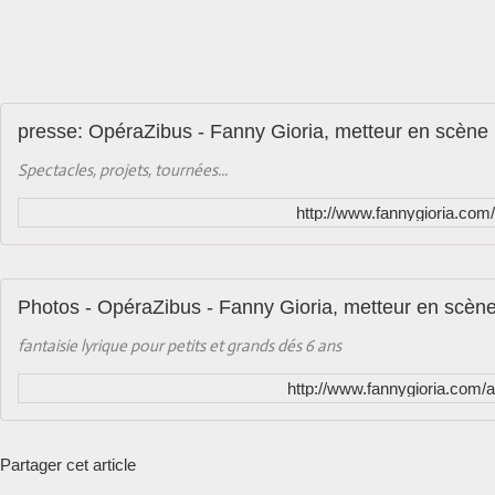
presse: OpéraZibus - Fanny Gioria, metteur en scène
Spectacles, projets, tournées...
http://www.fannygioria.co
Photos - OpéraZibus - Fanny Gioria, metteur en scèn
fantaisie lyrique pour petits et grands dés 6 ans
http://www.fannygioria.com/
Partager cet article