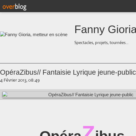
Fanny Gioria
Spectacles, projets, tournées...
OpéraZibus// Fantaisie Lyrique jeune-public
4 Février 2013, 08:49
Z