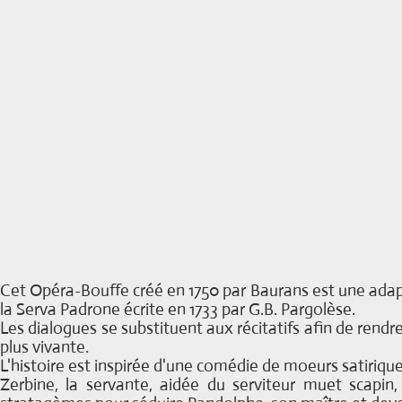
Cet Opéra-Bouffe créé en 1750 par Baurans est une adap
la Serva Padrone écrite en 1733 par G.B. Pargolèse.
Les dialogues se substituent aux récitatifs afin de rendr
plus vivante.
L'histoire est inspirée d'une comédie de moeurs satirique
Zerbine, la servante, aidée du serviteur muet scapi