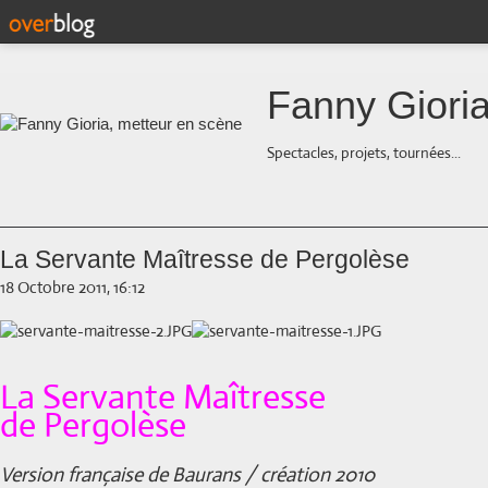
Fanny Gioria
Spectacles, projets, tournées...
La Servante Maîtresse de Pergolèse
18 Octobre 2011, 16:12
La Servante Maîtresse
de Pergolèse
Version française de Baurans / création 2010