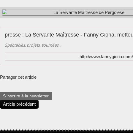
presse : La Servante Maîtresse - Fanny Gioria, mette
Spectacles, projets, tournées...
http://www.fannygioria.co
Partager cet article
S'inscrire à la newsletter
Article précédent