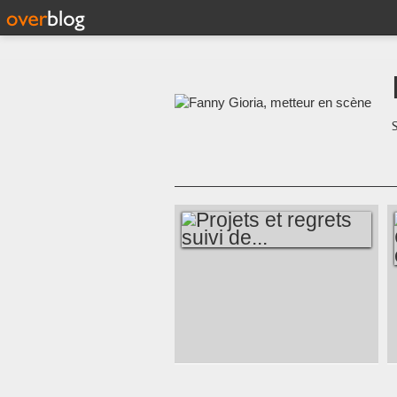
S
PROJETS ET
REGRETS SUIVI
DE...