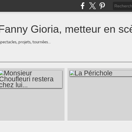
Fanny Gioria, metteur en sc
pectacles, projets, tournées...
LA PÉRICHOLE
MONSIEUR
CHOUFLEURI
RESTERA CHEZ
LUI...